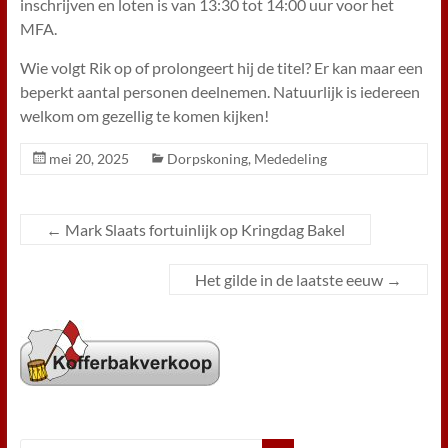
inschrijven en loten is van 13:30 tot 14:00 uur voor het
MFA.
Wie volgt Rik op of prolongeert hij de titel? Er kan maar een
beperkt aantal personen deelnemen. Natuurlijk is iedereen
welkom om gezellig te komen kijken!
mei 20, 2025
Dorpskoning
,
Mededeling
←
Mark Slaats fortuinlijk op Kringdag Bakel
Het gilde in de laatste eeuw
→