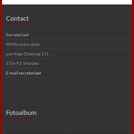
Contact
Secretariaat
Willibrordus gilde
p/a Hoge Zijdeweg 131
5756 PZ Vlierden
E-mail secretariaat
Fotoalbum