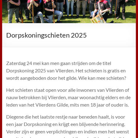
Dorpskoningschieten 2025
Zaterdag 24 mei kan men gaan strijden om de titel
Dorpskoning 2025 van Vlierden. Het schieten is gratis en
wordt aangeboden door het gilde. Wie kan mee schieten?
Het schieten staat open voor alle inwoners van Vlierden of
nauw betrokken bij Vlierden, maar woonachtig elders en de
leden van het Vlierdens Gilde, mits men 18 jaar of ouder is.
Diegene die het laatste restje naar beneden haalt, is voor
een jaar Dorpskoning en krijgt een blijvende herinnering.
Verder zijn er geen verplichtingen en indien men het wenst