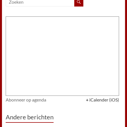
Abonneer op agenda
+
iCalender (iOS)
Andere berichten