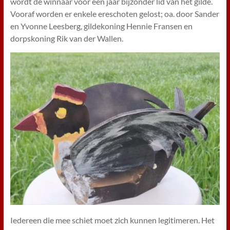
wordt de winnaar voor een jaar bijzonder lid van het gilde.
Vooraf worden er enkele ereschoten gelost; oa. door Sander
en Yvonne Leesberg, gildekoning Hennie Fransen en
dorpskoning Rik van der Wallen.
Iedereen die mee schiet moet zich kunnen legitimeren. Het