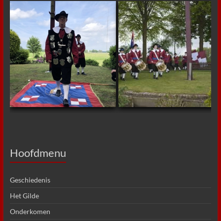
Hoofdmenu
Geschiedenis
Het Gilde
Onderkomen