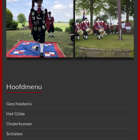
Hoofdmenu
Geschiedenis
Het Gilde
Onderkomen
Schieten