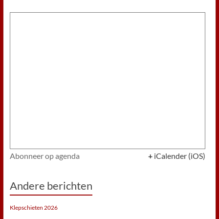
Abonneer op agenda
+
iCalender (iOS)
Andere berichten
Klepschieten 2026