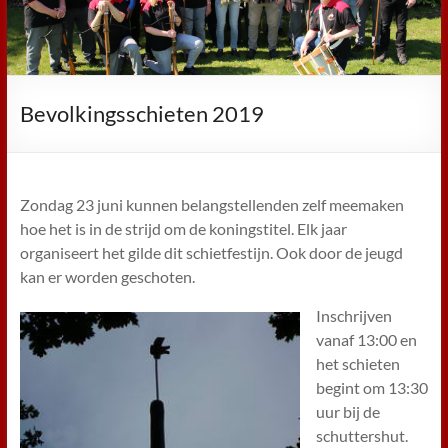
Bevolkingsschieten 2019
Zondag 23 juni kunnen belangstellenden zelf meemaken
hoe het is in de strijd om de koningstitel. Elk jaar
organiseert het gilde dit schietfestijn. Ook door de jeugd
kan er worden geschoten.
Inschrijven
vanaf 13:00 en
het schieten
begint om 13:30
uur bij de
schuttershut.