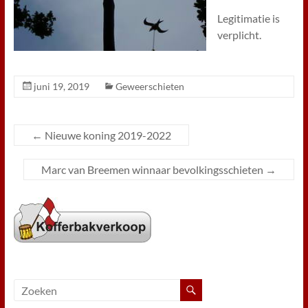
Legitimatie is
verplicht.
juni 19, 2019
Geweerschieten
←
Nieuwe koning 2019-2022
Marc van Breemen winnaar bevolkingsschieten
→